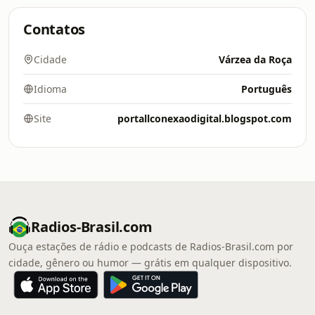
Contatos
Cidade
Várzea da Roça
Idioma
Português
Site
portallconexaodigital.blogspot.com
Radios-Brasil.com
Ouça estações de rádio e podcasts de Radios-Brasil.com por
cidade, gênero ou humor — grátis em qualquer dispositivo.