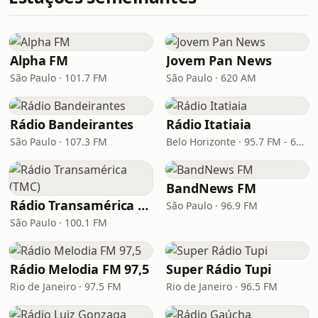
Alpha FM
Jovem Pan News
São Paulo · 101.7 FM
São Paulo · 620 AM
Rádio Bandeirantes
Rádio Itatiaia
São Paulo · 107.3 FM
Belo Horizonte · 95.7 FM - 610 AM
BandNews FM
Rádio Transamérica (TMC)
São Paulo · 96.9 FM
São Paulo · 100.1 FM
Rádio Melodia FM 97,5
Super Rádio Tupi
Rio de Janeiro · 97.5 FM
Rio de Janeiro · 96.5 FM