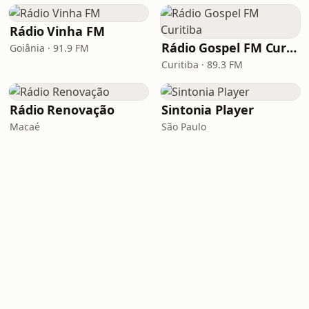
Rádio Vinha FM
Rádio Gospel FM Curitiba
Goiânia · 91.9 FM
Curitiba · 89.3 FM
Rádio Renovação
Sintonia Player
Macaé
São Paulo