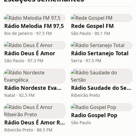
Rádio Melodia FM 97,5
Rede Gospel FM
Rio de Janeiro · 97.5 FM
São Paulo · 90.1 FM
Rádio Deus É Amor
Rádio Sertanejo Total
São Paulo · 97.3 FM
Serra · 97.5 FM
Rádio Nordeste Evangélica
Rádio Saudade do Sertão
Natal · 92.5 FM
Ribeirão Preto
Radio Gospel Pop
Rádio Deus É Amor Ribeirão Preto
São Paulo
Ribeirão Preto · 88.5 FM