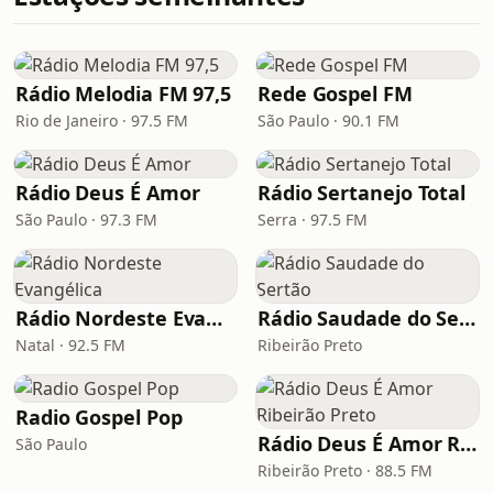
Rádio Melodia FM 97,5
Rede Gospel FM
Rio de Janeiro · 97.5 FM
São Paulo · 90.1 FM
Rádio Deus É Amor
Rádio Sertanejo Total
São Paulo · 97.3 FM
Serra · 97.5 FM
Rádio Nordeste Evangélica
Rádio Saudade do Sertão
Natal · 92.5 FM
Ribeirão Preto
Radio Gospel Pop
Rádio Deus É Amor Ribeirão Preto
São Paulo
Ribeirão Preto · 88.5 FM