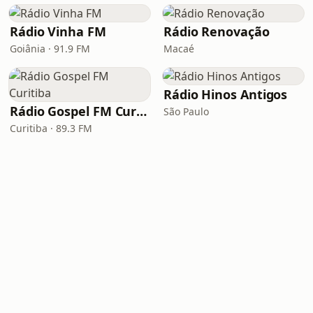
Rádio Vinha FM
Rádio Renovação
Goiânia · 91.9 FM
Macaé
Rádio Hinos Antigos
Rádio Gospel FM Curitiba
São Paulo
Curitiba · 89.3 FM