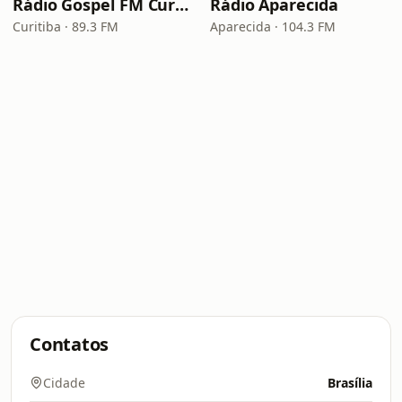
Rádio Gospel FM Curitiba
Rádio Aparecida
Curitiba · 89.3 FM
Aparecida · 104.3 FM
Contatos
Cidade
Brasília