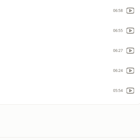
06:58
06:55
06:27
06:24
05:54