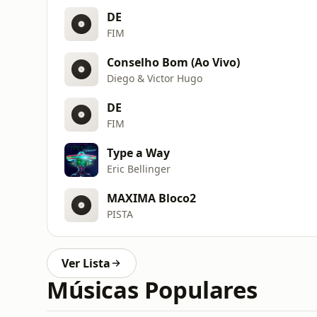
DE
FIM
Conselho Bom (Ao Vivo)
Diego & Victor Hugo
DE
FIM
Type a Way
Eric Bellinger
MAXIMA Bloco2
PISTA
Ver Lista
Músicas Populares