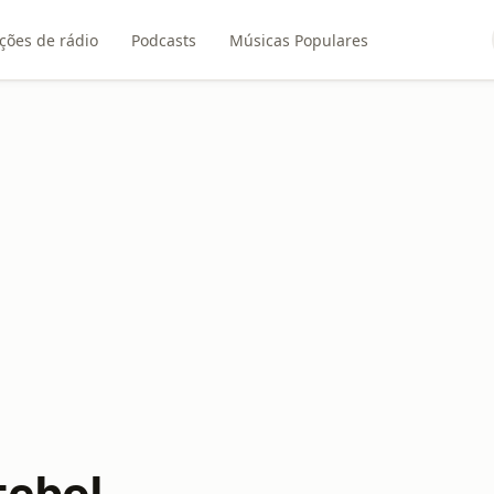
ções de rádio
Podcasts
Músicas Populares
tebol