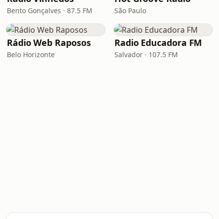
Bento Gonçalves · 87.5 FM
São Paulo
Rádio Web Raposos
Radio Educadora FM
Belo Horizonte
Salvador · 107.5 FM