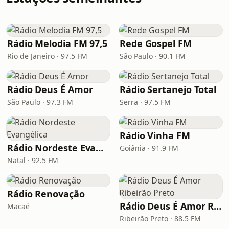
Rádio Melodia FM 97,5
Rede Gospel FM
Rio de Janeiro · 97.5 FM
São Paulo · 90.1 FM
Rádio Deus É Amor
Rádio Sertanejo Total
São Paulo · 97.3 FM
Serra · 97.5 FM
Rádio Vinha FM
Rádio Nordeste Evangélica
Goiânia · 91.9 FM
Natal · 92.5 FM
Rádio Renovação
Rádio Deus É Amor Ribeirão Preto
Macaé
Ribeirão Preto · 88.5 FM