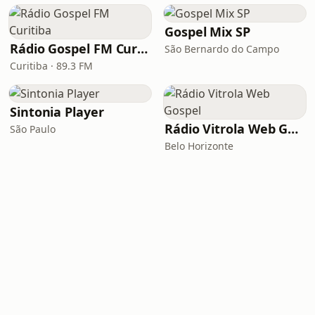
Gospel Mix SP
Rádio Gospel FM Curitiba
São Bernardo do Campo
Curitiba · 89.3 FM
Sintonia Player
Rádio Vitrola Web Gospel
São Paulo
Belo Horizonte