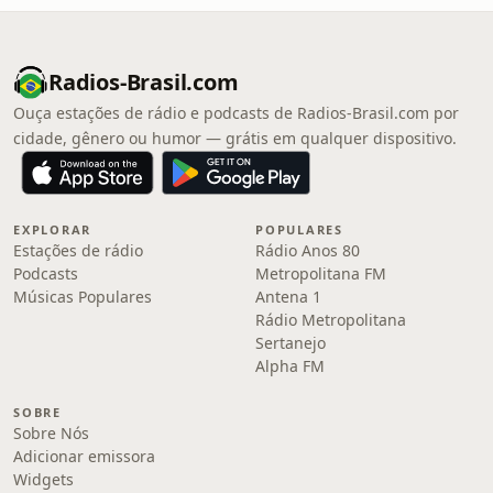
Radios-Brasil.com
Ouça estações de rádio e podcasts de Radios-Brasil.com por
cidade, gênero ou humor — grátis em qualquer dispositivo.
EXPLORAR
POPULARES
Estações de rádio
Rádio Anos 80
Podcasts
Metropolitana FM
Músicas Populares
Antena 1
Rádio Metropolitana
Sertanejo
Alpha FM
SOBRE
Sobre Nós
Adicionar emissora
Widgets