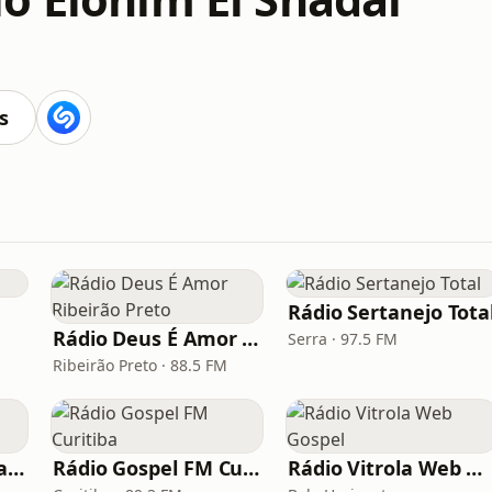
s
Rádio Sertanejo Tota
Rádio Deus É Amor Ribeirão Preto
Serra · 97.5 FM
Ribeirão Preto · 88.5 FM
Rádio Nordeste Evangélica
Rádio Gospel FM Curitiba
Rádio Vitrola Web Gospel