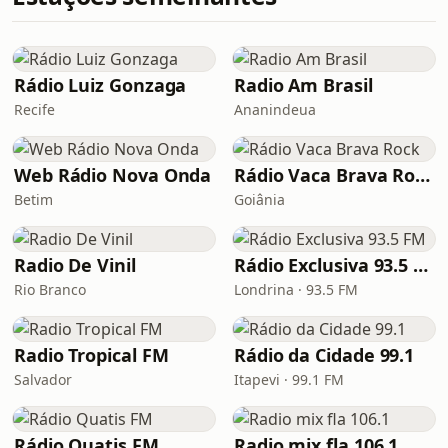
Rádio Luiz Gonzaga
Radio Am Brasil
Recife
Ananindeua
Web Rádio Nova Onda
Rádio Vaca Brava Rock
Betim
Goiânia
Radio De Vinil
Rádio Exclusiva 93.5 FM
Rio Branco
Londrina · 93.5 FM
Radio Tropical FM
Rádio da Cidade 99.1
Salvador
Itapevi · 99.1 FM
Rádio Quatis FM
Radio mix fla 106.1