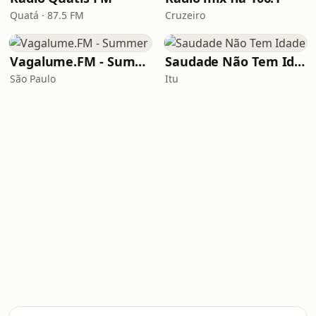
Quatá · 87.5 FM
Cruzeiro
Vagalume.FM - Summer
Saudade Não Tem Idade
São Paulo
Itu