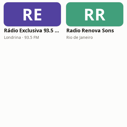
RE
RR
Rádio Exclusiva 93.5 FM
Radio Renova Sons
Londrina · 93.5 FM
Rio de Janeiro