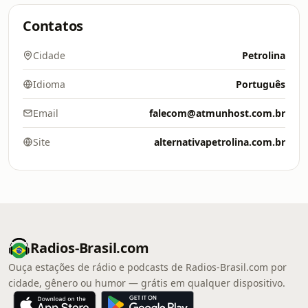
Contatos
Cidade
Petrolina
Idioma
Português
Email
falecom@atmunhost.com.br
Site
alternativapetrolina.com.br
Radios-Brasil.com
Ouça estações de rádio e podcasts de Radios-Brasil.com por
cidade, gênero ou humor — grátis em qualquer dispositivo.