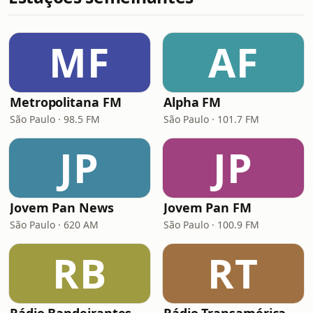
MF
AF
Metropolitana FM
Alpha FM
São Paulo · 98.5 FM
São Paulo · 101.7 FM
JP
JP
Jovem Pan News
Jovem Pan FM
São Paulo · 620 AM
São Paulo · 100.9 FM
RB
RT