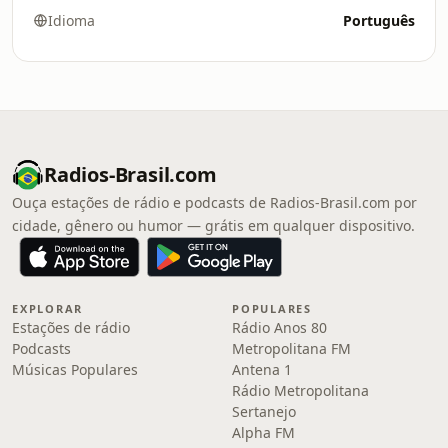
Idioma
Português
Radios-Brasil.com
Ouça estações de rádio e podcasts de Radios-Brasil.com por
cidade, gênero ou humor — grátis em qualquer dispositivo.
EXPLORAR
POPULARES
Estações de rádio
Rádio Anos 80
Podcasts
Metropolitana FM
Músicas Populares
Antena 1
Rádio Metropolitana
Sertanejo
Alpha FM