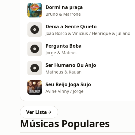
Dormi na praça
Bruno & Marrone
Deixa a Gente Quieto
João Bosco & Vinicius / Henrique & Juliano
Pergunta Boba
Jorge & Mateus
Ser Humano Ou Anjo
Matheus & Kauan
Seu Beijo Joga Sujo
Avine Vinny / Jorge
Ver Lista
Músicas Populares