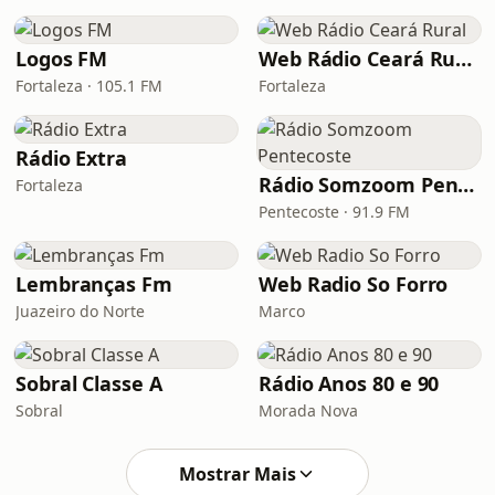
Logos FM
Web Rádio Ceará Rural
Fortaleza · 105.1 FM
Fortaleza
Rádio Extra
Rádio Somzoom Pentecoste
Fortaleza
Pentecoste · 91.9 FM
Lembranças Fm
Web Radio So Forro
Juazeiro do Norte
Marco
Sobral Classe A
Rádio Anos 80 e 90
Sobral
Morada Nova
Mostrar Mais