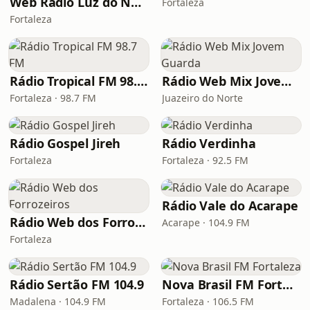
Web Rádio Luz do Nordeste
Fortaleza
Fortaleza
Rádio Tropical FM 98.7 FM
Rádio Web Mix Jovem Guarda
Fortaleza · 98.7 FM
Juazeiro do Norte
Rádio Gospel Jireh
Rádio Verdinha
Fortaleza
Fortaleza · 92.5 FM
Rádio Vale do Acarape
Rádio Web dos Forrozeiros
Acarape · 104.9 FM
Fortaleza
Rádio Sertão FM 104.9
Nova Brasil FM Fortaleza
Madalena · 104.9 FM
Fortaleza · 106.5 FM