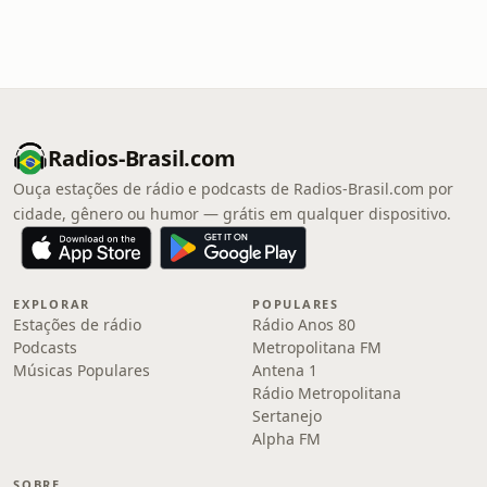
Radios-Brasil.com
Ouça estações de rádio e podcasts de Radios-Brasil.com por
cidade, gênero ou humor — grátis em qualquer dispositivo.
EXPLORAR
POPULARES
Estações de rádio
Rádio Anos 80
Podcasts
Metropolitana FM
Músicas Populares
Antena 1
Rádio Metropolitana
Sertanejo
Alpha FM
SOBRE