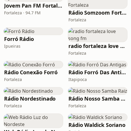
Jovem Pan FM Fortaleza
Rádio Somzoom Fortaleza
Fortaleza · 94.7 FM
Fortaleza
Forró Rádio
radio fortaleza love song fm
Ipueiras
Fortaleza
Rádio Conexão Forró
Rádio Forró Das Antigas
Fortaleza
Itapipoca
Rádio Nordestinado
Rádio Nosso Samba Raiz
Fortaleza
Fortaleza
Rádio Waldick Soriano