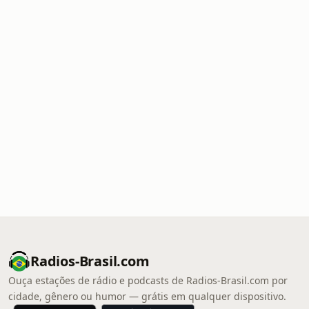
Radios-Brasil.com
Ouça estações de rádio e podcasts de Radios-Brasil.com por
cidade, gênero ou humor — grátis em qualquer dispositivo.