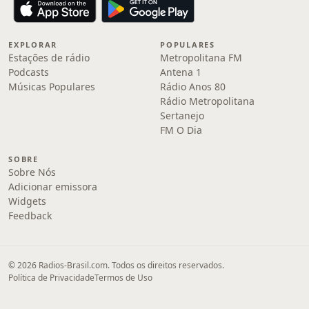
EXPLORAR
POPULARES
Estações de rádio
Metropolitana FM
Podcasts
Antena 1
Músicas Populares
Rádio Anos 80
Rádio Metropolitana
Sertanejo
FM O Dia
SOBRE
Sobre Nós
Adicionar emissora
Widgets
Feedback
© 2026 Radios-Brasil.com. Todos os direitos reservados.
Política de Privacidade
Termos de Uso