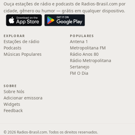
Ouça estações de rádio e podcasts de Radios-Brasil.com por
cidade, gênero ou humor — grátis em qualquer dispositivo.
EXPLORAR
POPULARES
Estações de rádio
Antena 1
Podcasts
Metropolitana FM
Músicas Populares
Rádio Anos 80
Rádio Metropolitana
Sertanejo
FM O Dia
SOBRE
Sobre Nós
Adicionar emissora
Widgets
Feedback
© 2026 Radios-Brasil.com. Todos os direitos reservados.