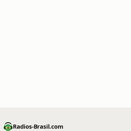
Radios-Brasil.com