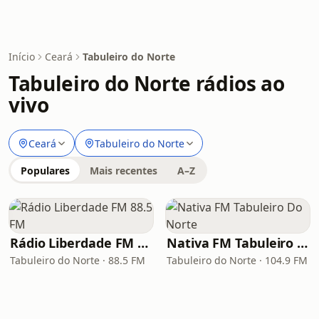
Início
Ceará
Tabuleiro do Norte
Tabuleiro do Norte rádios ao
vivo
Ceará
Tabuleiro do Norte
Populares
Mais recentes
A–Z
Rádio Liberdade FM 88.5 FM
Nativa FM Tabuleiro Do Norte
Tabuleiro do Norte · 88.5 FM
Tabuleiro do Norte · 104.9 FM