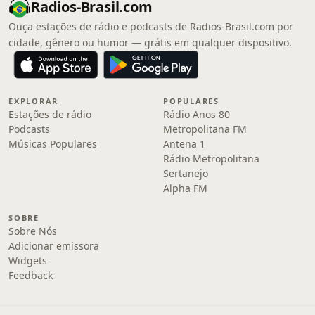
Radios-Brasil.com
Ouça estações de rádio e podcasts de Radios-Brasil.com por
cidade, gênero ou humor — grátis em qualquer dispositivo.
EXPLORAR
POPULARES
Estações de rádio
Rádio Anos 80
Podcasts
Metropolitana FM
Músicas Populares
Antena 1
Rádio Metropolitana
Sertanejo
Alpha FM
SOBRE
Sobre Nós
Adicionar emissora
Widgets
Feedback