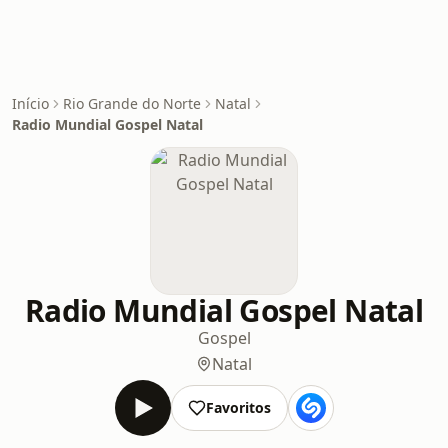
Início
Rio Grande do Norte
Natal
Radio Mundial Gospel Natal
Radio Mundial Gospel Natal
Gospel
Natal
Favoritos