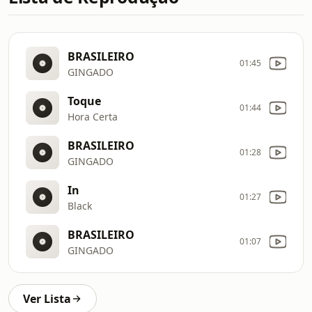
BRASILEIRO
01:45
GINGADO
Toque
01:44
Hora Certa
BRASILEIRO
01:28
GINGADO
In
01:27
Black
BRASILEIRO
01:07
GINGADO
Ver Lista