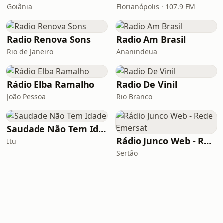
Goiânia
Florianópolis · 107.9 FM
Radio Renova Sons
Radio Am Brasil
Rio de Janeiro
Ananindeua
Rádio Elba Ramalho
Radio De Vinil
João Pessoa
Rio Branco
Saudade Não Tem Idade
Rádio Junco Web - Rede Emersat
Itu
Sertão