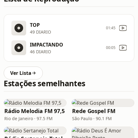
TOP
01:45
49 DIARIO
IMPACTANDO
00:05
46 DIARIO
Ver Lista
Estações semelhantes
Rádio Melodia FM 97,5
Rede Gospel FM
Rio de Janeiro · 97.5 FM
São Paulo · 90.1 FM