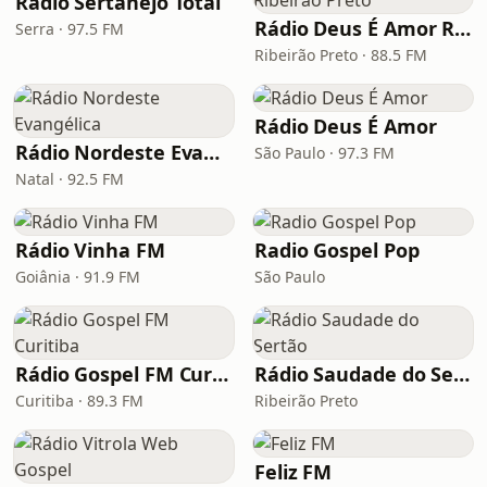
Rádio Sertanejo Total
Rádio Deus É Amor Ribeirão Preto
Serra · 97.5 FM
Ribeirão Preto · 88.5 FM
Rádio Deus É Amor
Rádio Nordeste Evangélica
São Paulo · 97.3 FM
Natal · 92.5 FM
Rádio Vinha FM
Radio Gospel Pop
Goiânia · 91.9 FM
São Paulo
Rádio Gospel FM Curitiba
Rádio Saudade do Sertão
Curitiba · 89.3 FM
Ribeirão Preto
Feliz FM