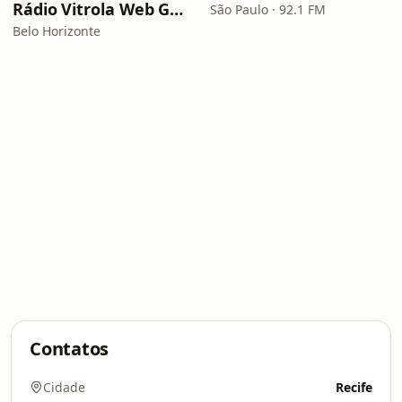
Rádio Vitrola Web Gospel
São Paulo · 92.1 FM
Belo Horizonte
Contatos
Cidade
Recife