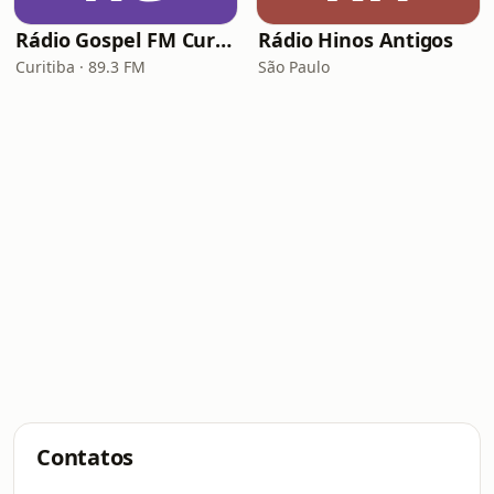
Rádio Gospel FM Curitiba
Rádio Hinos Antigos
Curitiba · 89.3 FM
São Paulo
Contatos