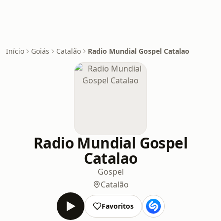
Início
Goiás
Catalão
Radio Mundial Gospel Catalao
Radio Mundial Gospel
Catalao
Gospel
Catalão
Favoritos