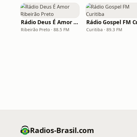
Rádio Deus É Amor Ribeirão Preto
Ribeirão Preto · 88.5 FM
Curitiba · 89.3 FM
Radios-Brasil.com