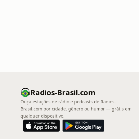
Radios-Brasil.com
Ouça estações de rádio e podcasts de Radios-
Brasil.com por cidade, gênero ou humor — grátis em
qualquer dispositivo.