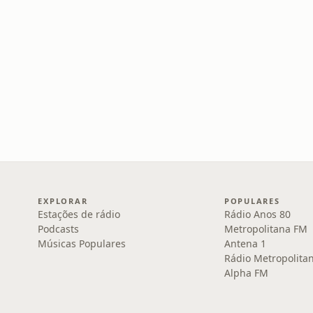
EXPLORAR
POPULARES
Estações de rádio
Rádio Anos 80
Podcasts
Metropolitana FM
Músicas Populares
Antena 1
Rádio Metropolita
Alpha FM