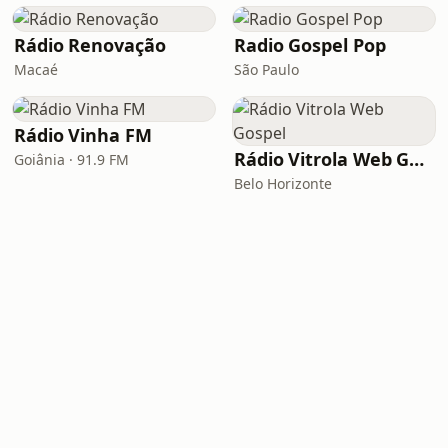
Rádio Renovação
Radio Gospel Pop
Macaé
São Paulo
Rádio Vinha FM
Rádio Vitrola Web Gospel
Goiânia · 91.9 FM
Belo Horizonte