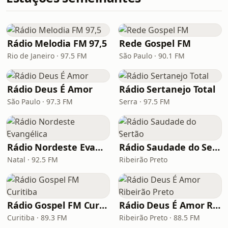
Rádio Melodia FM 97,5
Rede Gospel FM
Rio de Janeiro · 97.5 FM
São Paulo · 90.1 FM
Rádio Deus É Amor
Rádio Sertanejo Total
São Paulo · 97.3 FM
Serra · 97.5 FM
Rádio Nordeste Evangélica
Rádio Saudade do Sertão
Natal · 92.5 FM
Ribeirão Preto
Rádio Gospel FM Curitiba
Rádio Deus É Amor Ribeirão Preto
Curitiba · 89.3 FM
Ribeirão Preto · 88.5 FM