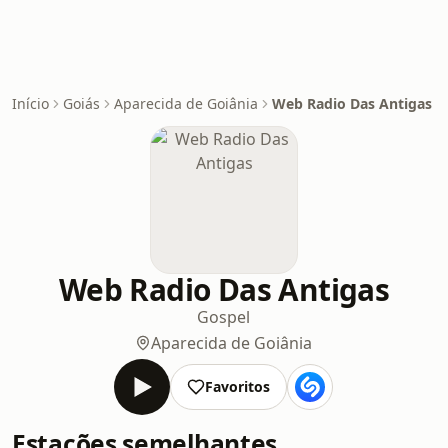
Início
Goiás
Aparecida de Goiânia
Web Radio Das Antigas
Web Radio Das Antigas
Gospel
Aparecida de Goiânia
Favoritos
Estações semelhantes