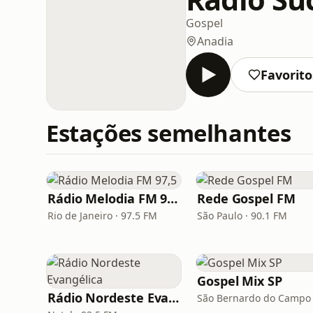
Gospel
Anadia
Favorito
Estações semelhantes
Rádio Melodia FM 97,5
Rede Gospel FM
Rio de Janeiro · 97.5 FM
São Paulo · 90.1 FM
Gospel Mix SP
Rádio Nordeste Evangélica
São Bernardo do Campo