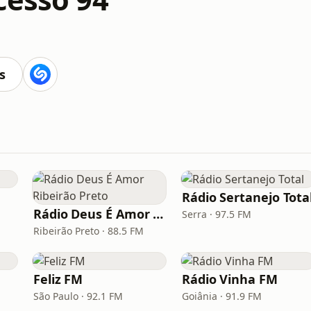
s
Rádio Sertanejo Tota
Rádio Deus É Amor Ribeirão Preto
Serra · 97.5 FM
Ribeirão Preto · 88.5 FM
Feliz FM
Rádio Vinha FM
São Paulo · 92.1 FM
Goiânia · 91.9 FM