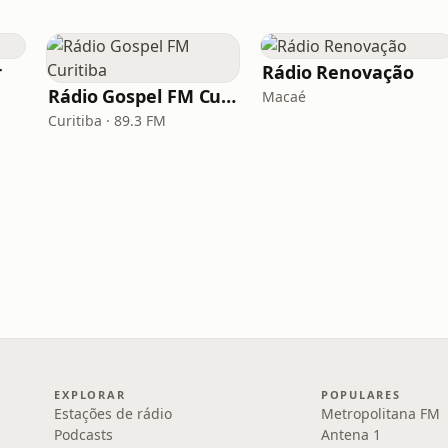
r
Rádio Renovação
Rádio Gospel FM Curitiba
Macaé
Curitiba · 89.3 FM
EXPLORAR
POPULARES
Estações de rádio
Metropolitana FM
Podcasts
Antena 1