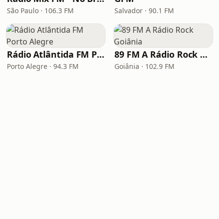
São Paulo · 106.3 FM
Salvador · 90.1 FM
Rádio Atlântida FM Porto Alegre
89 FM A Rádio Rock Goiânia
Porto Alegre · 94.3 FM
Goiânia · 102.9 FM