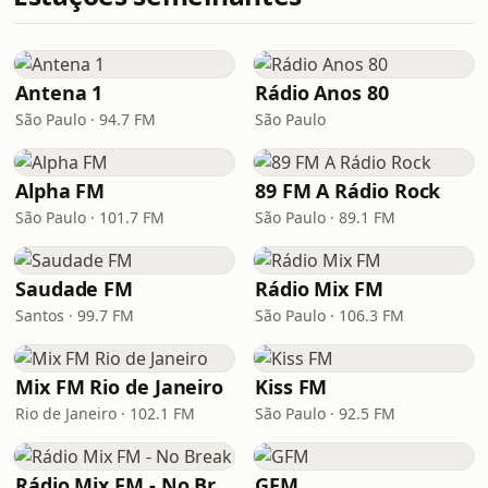
Antena 1
Rádio Anos 80
São Paulo · 94.7 FM
São Paulo
Alpha FM
89 FM A Rádio Rock
São Paulo · 101.7 FM
São Paulo · 89.1 FM
Saudade FM
Rádio Mix FM
Santos · 99.7 FM
São Paulo · 106.3 FM
Mix FM Rio de Janeiro
Kiss FM
Rio de Janeiro · 102.1 FM
São Paulo · 92.5 FM
Rádio Mix FM - No Break
GFM