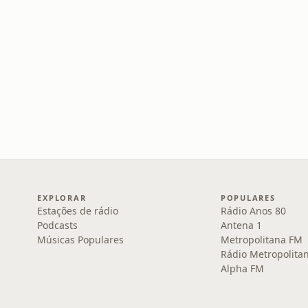
EXPLORAR
POPULARES
Estações de rádio
Rádio Anos 80
Podcasts
Antena 1
Músicas Populares
Metropolitana FM
Rádio Metropolita
Alpha FM