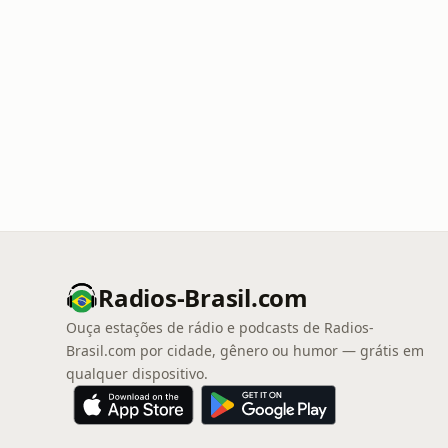
Radios-Brasil.com
Ouça estações de rádio e podcasts de Radios-
Brasil.com por cidade, gênero ou humor — grátis em
qualquer dispositivo.