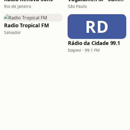
Rio de Janeiro
São Paulo
RD
Radio Tropical FM
Salvador
Rádio da Cidade 99.1
Itapevi · 99.1 FM