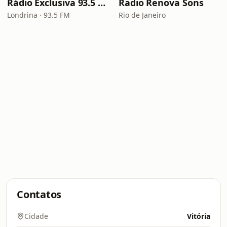
Rádio Exclusiva 93.5 FM
Radio Renova Sons
Londrina · 93.5 FM
Rio de Janeiro
Contatos
Cidade
Vitória