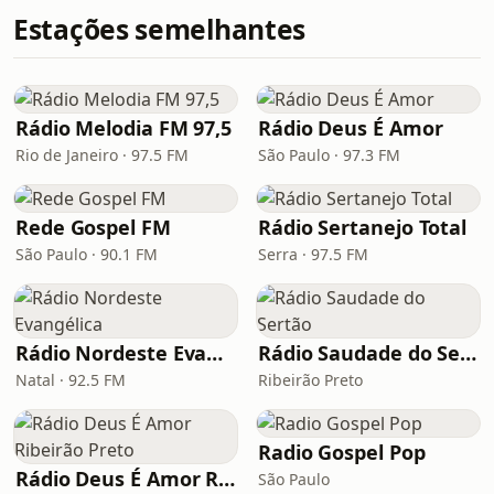
Estações semelhantes
Rádio Melodia FM 97,5
Rádio Deus É Amor
Rio de Janeiro · 97.5 FM
São Paulo · 97.3 FM
Rede Gospel FM
Rádio Sertanejo Total
São Paulo · 90.1 FM
Serra · 97.5 FM
Rádio Nordeste Evangélica
Rádio Saudade do Sertão
Natal · 92.5 FM
Ribeirão Preto
Radio Gospel Pop
Rádio Deus É Amor Ribeirão Preto
São Paulo