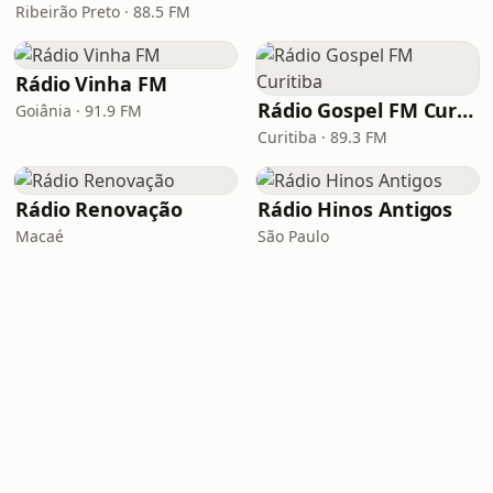
Ribeirão Preto · 88.5 FM
Rádio Vinha FM
Rádio Gospel FM Curitiba
Goiânia · 91.9 FM
Curitiba · 89.3 FM
Rádio Renovação
Rádio Hinos Antigos
Macaé
São Paulo