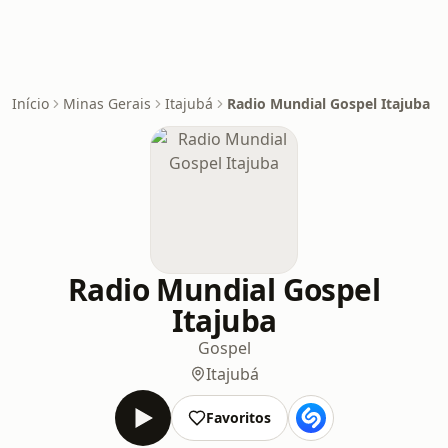
Início
Minas Gerais
Itajubá
Radio Mundial Gospel Itajuba
Radio Mundial Gospel
Itajuba
Gospel
Itajubá
Favoritos