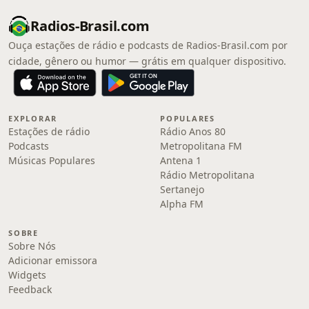
Radios-Brasil.com
Ouça estações de rádio e podcasts de Radios-Brasil.com por
cidade, gênero ou humor — grátis em qualquer dispositivo.
EXPLORAR
POPULARES
Estações de rádio
Rádio Anos 80
Podcasts
Metropolitana FM
Músicas Populares
Antena 1
Rádio Metropolitana
Sertanejo
Alpha FM
SOBRE
Sobre Nós
Adicionar emissora
Widgets
Feedback