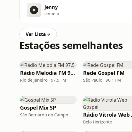
jenny
vinheta
Ver Lista
Estações semelhantes
Rádio Melodia FM 97,5
Rede Gospel FM
Rio de Janeiro · 97.5 FM
São Paulo · 90.1 FM
Gospel Mix SP
Rádio
São Bernardo do Campo
Belo Horizonte