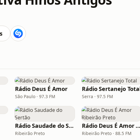
s
Rádio Deus É Amor
Rádio Sertanejo Tota
São Paulo · 97.3 FM
Serra · 97.5 FM
Rádio Saudade do Sertão
Rádio Deus É Amor Ribeirão Pr
Ribeirão Preto
Ribeirão Preto · 88.5 FM