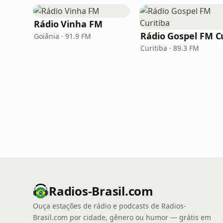
Rádio Vinha FM
Goiânia · 91.9 FM
Curitiba · 89.3 FM
Radios-Brasil.com
Ouça estações de rádio e podcasts de Radios-
Brasil.com por cidade, gênero ou humor — grátis em