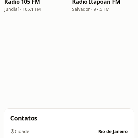
Rádio 105 FM
Rádio Itapoan FM
Jundiaí · 105.1 FM
Salvador · 97.5 FM
Contatos
Cidade
Rio de Janeiro