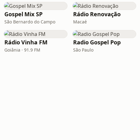
Gospel Mix SP
Rádio Renovação
São Bernardo do Campo
Macaé
Rádio Vinha FM
Radio Gospel Pop
Goiânia · 91.9 FM
São Paulo