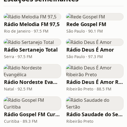
Rádio Melodia FM 97,5
Rede Gospel FM
Rio de Janeiro · 97.5 FM
São Paulo · 90.1 FM
Rádio Sertanejo Total
Rádio Deus É Amor
Serra · 97.5 FM
São Paulo · 97.3 FM
Rádio Nordeste Evangélica
Rádio Deus É Amor Ribeirão Preto
Natal · 92.5 FM
Ribeirão Preto · 88.5 FM
Rádio Gospel FM Curitiba
Rádio Saudade do Sertão
Curitiba · 89.3 FM
Ribeirão Preto