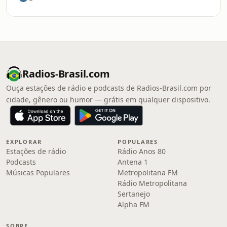
Radios-Brasil.com
Ouça estações de rádio e podcasts de Radios-Brasil.com por
cidade, gênero ou humor — grátis em qualquer dispositivo.
EXPLORAR
POPULARES
Estações de rádio
Rádio Anos 80
Podcasts
Antena 1
Músicas Populares
Metropolitana FM
Rádio Metropolitana
Sertanejo
Alpha FM
SOBRE