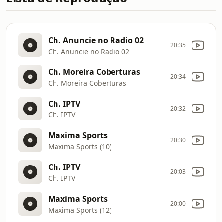
Ch. Anuncie no Radio 02
20:35
Ch. Anuncie no Radio 02
Ch. Moreira Coberturas
20:34
Ch. Moreira Coberturas
Ch. IPTV
20:32
Ch. IPTV
Maxima Sports
20:30
Maxima Sports (10)
Ch. IPTV
20:03
Ch. IPTV
Maxima Sports
20:00
Maxima Sports (12)