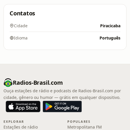
Contatos
Cidade
Piracicaba
Idioma
Português
Radios-Brasil.com
Ouça estações de rádio e podcasts de Radios-Brasil.com por
cidade, gênero ou humor — grátis em qualquer dispositivo.
EXPLORAR
POPULARES
Estações de rádio
Metropolitana FM