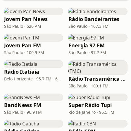
Jovem Pan News
Rádio Bandeirantes
São Paulo · 620 AM
São Paulo · 107.3 FM
Jovem Pan FM
Energia 97 FM
São Paulo · 100.9 FM
São Paulo · 97.7 FM
Rádio Itatiaia
Rádio Transamérica (TMC)
Belo Horizonte · 95.7 FM - 610 AM
São Paulo · 100.1 FM
BandNews FM
Super Rádio Tupi
São Paulo · 96.9 FM
Rio de Janeiro · 96.5 FM