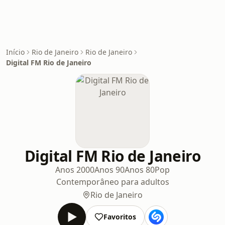
Início
Rio de Janeiro
Rio de Janeiro
Digital FM Rio de Janeiro
Digital FM Rio de Janeiro
Anos 2000
Anos 90
Anos 80
Pop
Contemporâneo para adultos
Rio de Janeiro
Favoritos