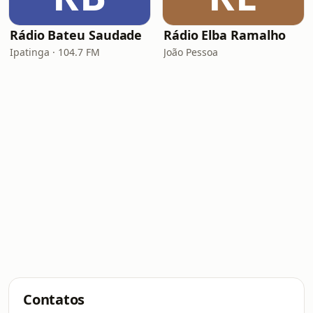
Rádio Bateu Saudade
Rádio Elba Ramalho
Ipatinga · 104.7 FM
João Pessoa
Contatos