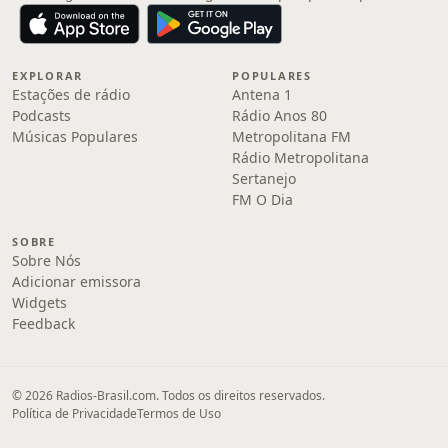
EXPLORAR
POPULARES
Estações de rádio
Antena 1
Podcasts
Rádio Anos 80
Músicas Populares
Metropolitana FM
Rádio Metropolitana
Sertanejo
FM O Dia
SOBRE
Sobre Nós
Adicionar emissora
Widgets
Feedback
© 2026 Radios-Brasil.com. Todos os direitos reservados.
Política de Privacidade
Termos de Uso