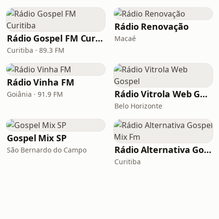
Rádio Renovação
Rádio Gospel FM Curitiba
Macaé
Curitiba · 89.3 FM
Rádio Vinha FM
Rádio Vitrola Web Gospel
Goiânia · 91.9 FM
Belo Horizonte
Gospel Mix SP
Rádio Alternativa Gospel Mix Fm
São Bernardo do Campo
Curitiba