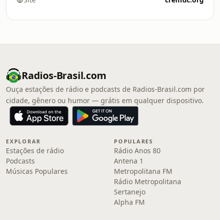
Radios-Brasil.com
Ouça estações de rádio e podcasts de Radios-Brasil.com por
cidade, gênero ou humor — grátis em qualquer dispositivo.
EXPLORAR
POPULARES
Estações de rádio
Rádio Anos 80
Podcasts
Antena 1
Músicas Populares
Metropolitana FM
Rádio Metropolitana
Sertanejo
Alpha FM