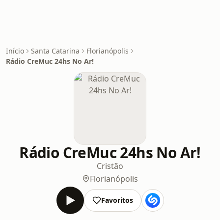
Início
Santa Catarina
Florianópolis
Rádio CreMuc 24hs No Ar!
Rádio CreMuc 24hs No Ar!
Cristão
Florianópolis
Favoritos