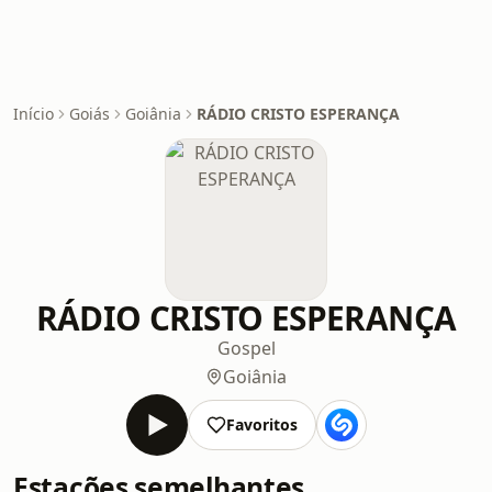
Início
Goiás
Goiânia
RÁDIO CRISTO ESPERANÇA
RÁDIO CRISTO ESPERANÇA
Gospel
Goiânia
Favoritos
Estações semelhantes