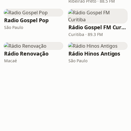
Ribeirão Preto · 88.5 FM
Radio Gospel Pop
Rádio Gospel FM Curitiba
São Paulo
Curitiba · 89.3 FM
Rádio Renovação
Rádio Hinos Antigos
Macaé
São Paulo