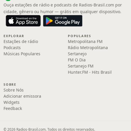
Ouça estações de rádio e podcasts de Radios-Brasil.com por
cidade, gênero ou humor — grátis em qualquer dispositivo.
EXPLORAR
POPULARES
Estações de rádio
Metropolitana FM
Podcasts
Rádio Metropolitana
Músicas Populares
Sertanejo
FM O Dia
Sertanejo FM
Hunter.FM - Hits Brasil
SOBRE
Sobre Nós
Adicionar emissora
Widgets
Feedback
© 2026 Radios-Brasil.com. Todos os direitos reservados.