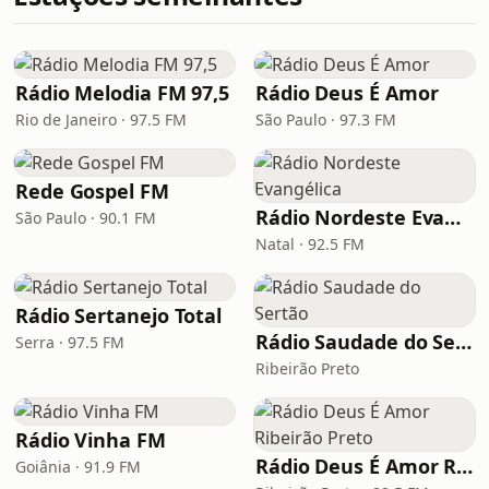
Rádio Melodia FM 97,5
Rádio Deus É Amor
Rio de Janeiro · 97.5 FM
São Paulo · 97.3 FM
Rede Gospel FM
Rádio Nordeste Evangélica
São Paulo · 90.1 FM
Natal · 92.5 FM
Rádio Sertanejo Total
Rádio Saudade do Sertão
Serra · 97.5 FM
Ribeirão Preto
Rádio Vinha FM
Rádio Deus É Amor Ribeirão Preto
Goiânia · 91.9 FM