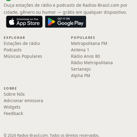
Ouça estações de rádio e podcasts de Radios-Brasil.com por
cidade, gênero ou humor — grátis em qualquer dispositivo.
EXPLORAR
POPULARES
Estações de rádio
Metropolitana FM
Podcasts
Antena 1
Músicas Populares
Rádio Anos 80
Rádio Metropolitana
Sertanejo
Alpha FM
SOBRE
Sobre Nós
Adicionar emissora
Widgets
Feedback
© 2026 Radios-Brasil.com. Todos os direitos reservados.