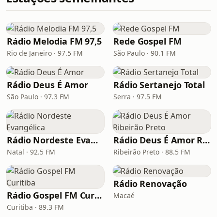
Rádio Melodia FM 97,5
Rede Gospel FM
Rio de Janeiro · 97.5 FM
São Paulo · 90.1 FM
Rádio Deus É Amor
Rádio Sertanejo Total
São Paulo · 97.3 FM
Serra · 97.5 FM
Rádio Nordeste Evangélica
Rádio Deus É Amor Ribeirão Preto
Natal · 92.5 FM
Ribeirão Preto · 88.5 FM
Rádio Renovação
Rádio Gospel FM Curitiba
Macaé
Curitiba · 89.3 FM