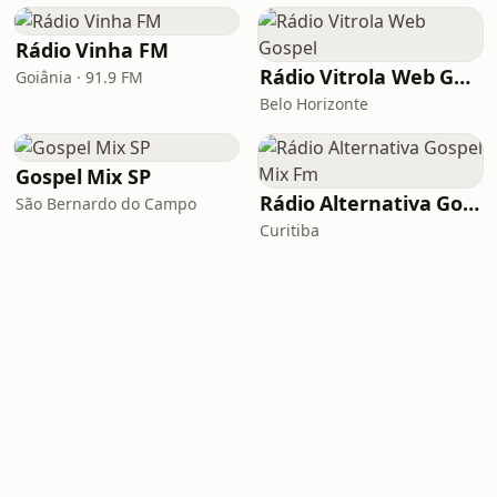
Rádio Vinha FM
Rádio Vitrola Web Gospel
Goiânia · 91.9 FM
Belo Horizonte
Gospel Mix SP
Rádio Alternativa Gospel Mix Fm
São Bernardo do Campo
Curitiba