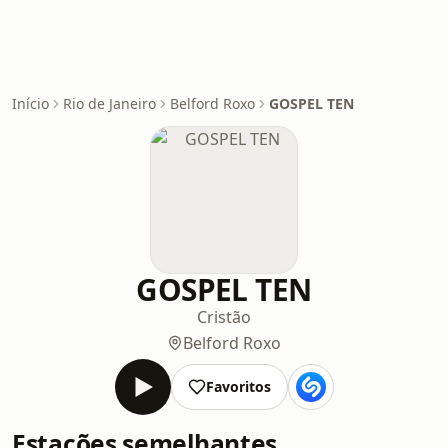
Início
Rio de Janeiro
Belford Roxo
GOSPEL TEN
GOSPEL TEN
Cristão
Belford Roxo
Favoritos
Estações semelhantes