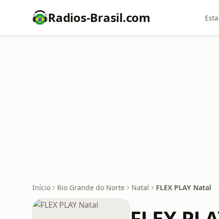
Radios-Brasil.com
Esta
Início
Rio Grande do Norte
Natal
FLEX PLAY Natal
FLEX PLA