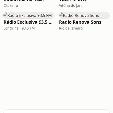
Cruzeiro
Vitória do Jari
Rádio Exclusiva 93.5 FM
Radio Renova Sons
Londrina · 93.5 FM
Rio de Janeiro