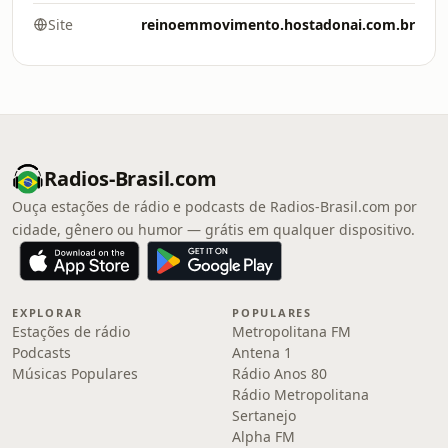
Site
reinoemmovimento.hostadonai.com.br
Radios-Brasil.com
Ouça estações de rádio e podcasts de Radios-Brasil.com por
cidade, gênero ou humor — grátis em qualquer dispositivo.
EXPLORAR
POPULARES
Estações de rádio
Metropolitana FM
Podcasts
Antena 1
Músicas Populares
Rádio Anos 80
Rádio Metropolitana
Sertanejo
Alpha FM