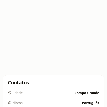
Contatos
Cidade
Campo Grande
Idioma
Português