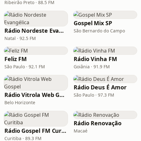
Ribeirão Preto · 88.5 FM
Gospel Mix SP
Rádio Nordeste Evangélica
São Bernardo do Campo
Natal · 92.5 FM
Feliz FM
Rádio Vinha FM
São Paulo · 92.1 FM
Goiânia · 91.9 FM
Rádio Deus É Amor
Rádio Vitrola Web Gospel
São Paulo · 97.3 FM
Belo Horizonte
Rádio Renovação
Rádio Gospel FM Curitiba
Macaé
Curitiba · 89.3 FM