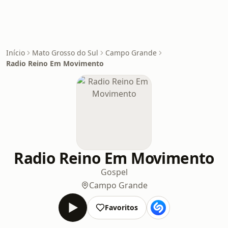
Início
Mato Grosso do Sul
Campo Grande
Radio Reino Em Movimento
Radio Reino Em Movimento
Gospel
Campo Grande
Favoritos