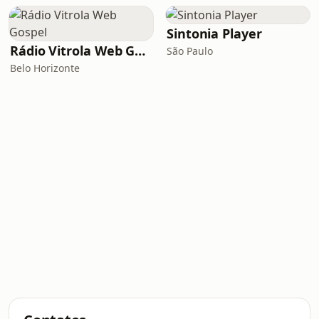
Sintonia Player
Rádio Vitrola Web Gospel
São Paulo
Belo Horizonte