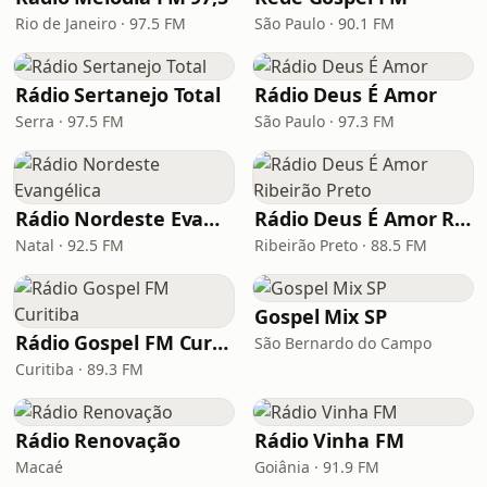
Rio de Janeiro · 97.5 FM
São Paulo · 90.1 FM
Rádio Sertanejo Total
Rádio Deus É Amor
Serra · 97.5 FM
São Paulo · 97.3 FM
Rádio Nordeste Evangélica
Rádio Deus É Amor Ribeirão Preto
Natal · 92.5 FM
Ribeirão Preto · 88.5 FM
Gospel Mix SP
Rádio Gospel FM Curitiba
São Bernardo do Campo
Curitiba · 89.3 FM
Rádio Renovação
Rádio Vinha FM
Macaé
Goiânia · 91.9 FM