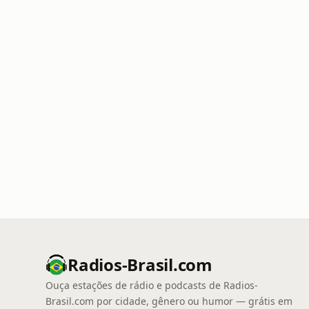
Radios-Brasil.com
Ouça estações de rádio e podcasts de Radios-
Brasil.com por cidade, gênero ou humor — grátis em