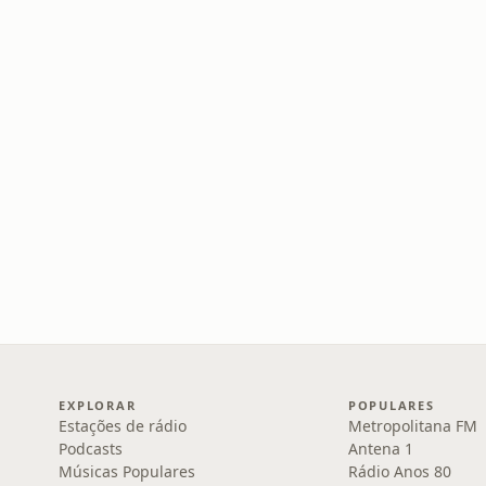
EXPLORAR
POPULARES
Estações de rádio
Metropolitana FM
Podcasts
Antena 1
Músicas Populares
Rádio Anos 80