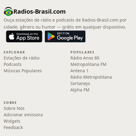
Radios-Brasil.com
Ouça estações de rádio e podcasts de Radios-Brasil.com por
cidade, gênero ou humor — grátis em qualquer dispositivo.
EXPLORAR
POPULARES
Estações de rádio
Rádio Anos 80
Podcasts
Metropolitana FM
Músicas Populares
Antena 1
Rádio Metropolitana
Sertanejo
Alpha FM
SOBRE
Sobre Nós
Adicionar emissora
Widgets
Feedback