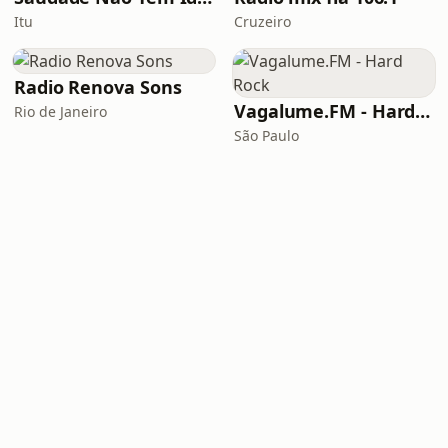
Itu
Cruzeiro
Radio Renova Sons
Vagalume.FM - Hard Rock
Rio de Janeiro
São Paulo