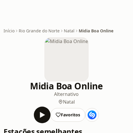
Início
Rio Grande do Norte
Natal
Midia Boa Online
Midia Boa Online
Alternativo
Natal
Favoritos
Estações semelhantes