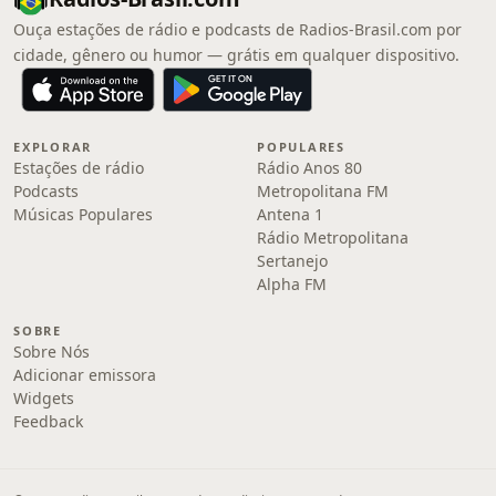
Ouça estações de rádio e podcasts de Radios-Brasil.com por
cidade, gênero ou humor — grátis em qualquer dispositivo.
EXPLORAR
POPULARES
Estações de rádio
Rádio Anos 80
Podcasts
Metropolitana FM
Músicas Populares
Antena 1
Rádio Metropolitana
Sertanejo
Alpha FM
SOBRE
Sobre Nós
Adicionar emissora
Widgets
Feedback