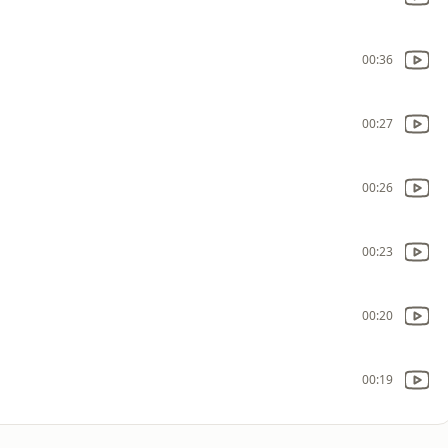
00:36
00:27
00:26
00:23
00:20
00:19