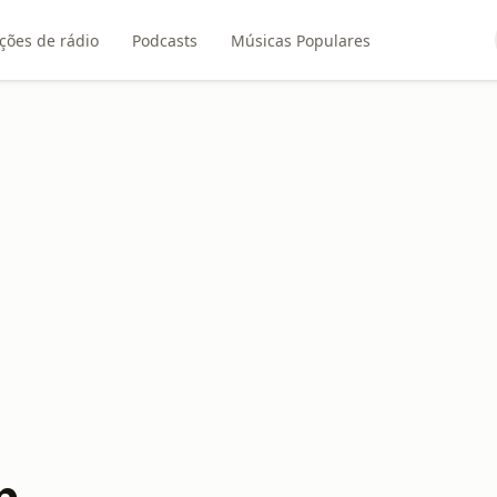
ções de rádio
Podcasts
Músicas Populares
p