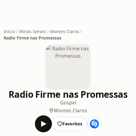
Início
Minas Gerais
Montes Claros
Radio Firme nas Promessas
Radio Firme nas Promessas
Gospel
Montes Claros
Favoritos