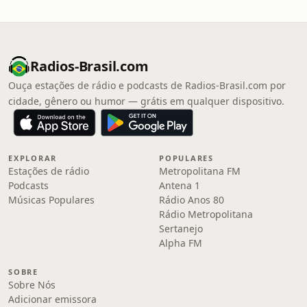
Radios-Brasil.com
Ouça estações de rádio e podcasts de Radios-Brasil.com por
cidade, gênero ou humor — grátis em qualquer dispositivo.
EXPLORAR
POPULARES
Estações de rádio
Metropolitana FM
Podcasts
Antena 1
Músicas Populares
Rádio Anos 80
Rádio Metropolitana
Sertanejo
Alpha FM
SOBRE
Sobre Nós
Adicionar emissora