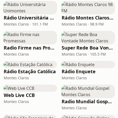
Rádio Universitária Unimontes
Rádio Montes Claros 98 FM
Montes Claros · 101.1 FM
Montes Claros · 98.9 FM
Radio Firme nas Promessas
Super Rede Boa Vontade Montes Claros
Montes Claros
Montes Claros · 105.5 FM
Rádio Estação Católica
Rádio Enquete
Montes Claros
Montes Claros
Web Live CCB
Radio Mundial Gospel Montes Claros
Montes Claros
Montes Claros