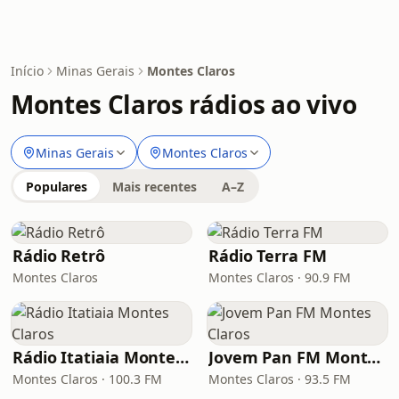
Início
Minas Gerais
Montes Claros
Montes Claros rádios ao vivo
Minas Gerais
Montes Claros
Populares
Mais recentes
A–Z
Rádio Retrô
Rádio Terra FM
Montes Claros
Montes Claros · 90.9 FM
Rádio Itatiaia Montes Claros
Jovem Pan FM Montes Claros
Montes Claros · 100.3 FM
Montes Claros · 93.5 FM