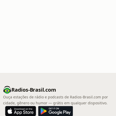
Radios-Brasil.com
Ouça estações de rádio e podcasts de Radios-Brasil.com por
cidade, gênero ou humor — grátis em qualquer dispositivo.