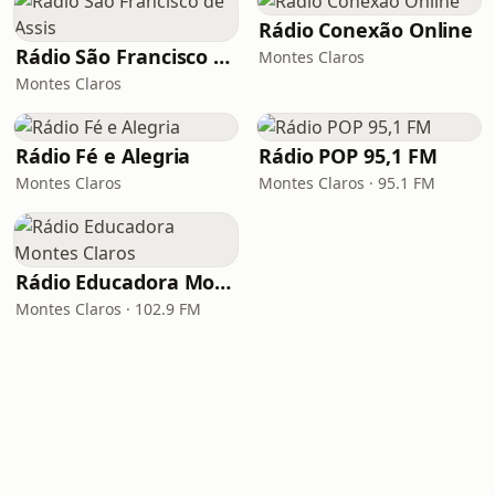
Rádio Conexão Online
Rádio São Francisco de Assis
Montes Claros
Montes Claros
Rádio Fé e Alegria
Rádio POP 95,1 FM
Montes Claros
Montes Claros · 95.1 FM
Rádio Educadora Montes Claros
Montes Claros · 102.9 FM