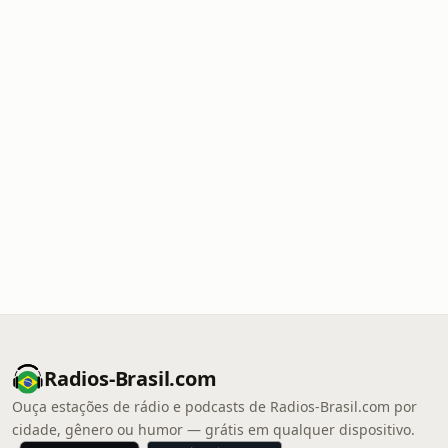
Radios-Brasil.com
Ouça estações de rádio e podcasts de Radios-Brasil.com por
cidade, gênero ou humor — grátis em qualquer dispositivo.