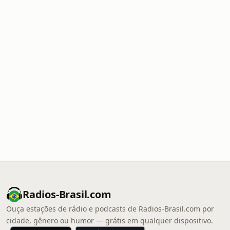
Radios-Brasil.com
Ouça estações de rádio e podcasts de Radios-Brasil.com por
cidade, gênero ou humor — grátis em qualquer dispositivo.