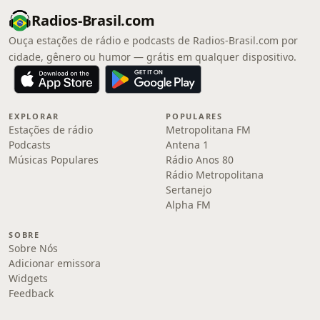
Radios-Brasil.com
Ouça estações de rádio e podcasts de Radios-Brasil.com por
cidade, gênero ou humor — grátis em qualquer dispositivo.
EXPLORAR
POPULARES
Estações de rádio
Metropolitana FM
Podcasts
Antena 1
Músicas Populares
Rádio Anos 80
Rádio Metropolitana
Sertanejo
Alpha FM
SOBRE
Sobre Nós
Adicionar emissora
Widgets
Feedback