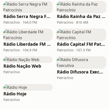
Rádio Serra Negra FM Patrocínio
Rádio Rainha da Paz Patrocínio
Patrocínio · 104.0 FM
Patrocínio · 810 AM
Rádio Liberdade FM Patrocínio
Rádio Capital FM Patrocínio
Patrocínio · 104.9 FM
Patrocínio · 107.3 FM
Rádio Nação Web
Rádio Difusora Executiva
Patrocínio
Patrocínio
Rádio Hoje
Patrocínio