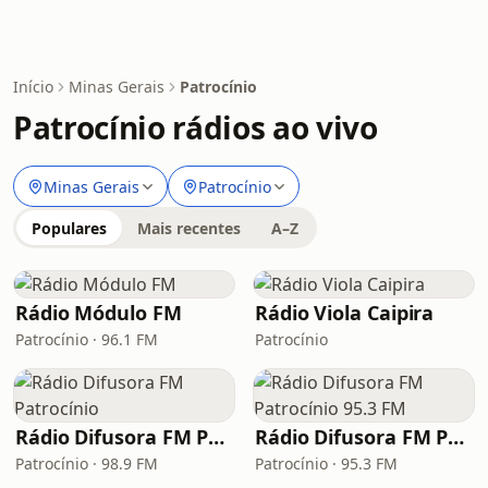
Início
Minas Gerais
Patrocínio
Patrocínio rádios ao vivo
Minas Gerais
Patrocínio
Populares
Mais recentes
A–Z
Rádio Módulo FM
Rádio Viola Caipira
Patrocínio · 96.1 FM
Patrocínio
Rádio Difusora FM Patrocínio
Rádio Difusora FM Patrocínio 95.3 FM
Patrocínio · 98.9 FM
Patrocínio · 95.3 FM